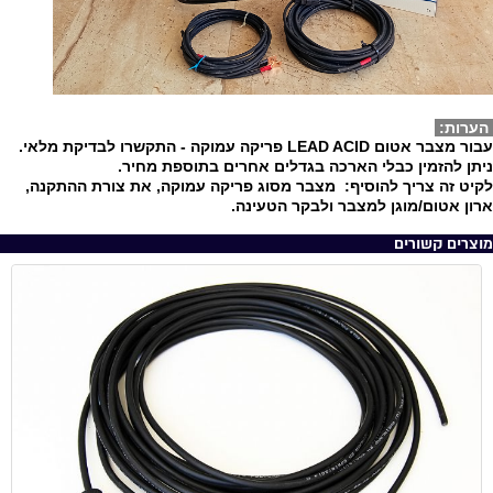
הערות:
עבור מצבר אטום LEAD ACID פריקה עמוקה - התקשרו לבדיקת מלאי.
ניתן להזמין כבלי הארכה בגדלים אחרים בתוספת מחיר.
לקיט זה צריך להוסיף: מצבר מסוג פריקה עמוקה, את צורת ההתקנה,
ארון אטום/מוגן למצבר ולבקר הטעינה.
מוצרים קשורים