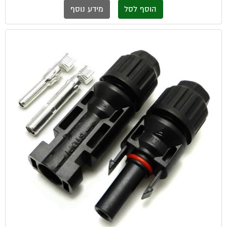
הוסף לסל
מידע נוסף