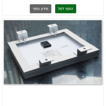
הוסף לסל
מידע נוסף