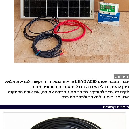
הערות:
עבור מצבר אטום LEAD ACID פריקה עמוקה - התקשרו לבדיקת מלאי.
ניתן להזמין כבלי הארכה בגדלים אחרים בתוספת מחיר.
לקיט זה צריך להוסיף: מצבר מסוג פריקה עמוקה, את צורת ההתקנה,
ארון אטום/מוגן למצבר ולבקר הטעינה.
מוצרים קשורים