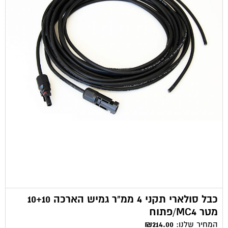
כבל סולארי תקני 4 ממ"ר גמיש הארכה 10+10
מטר MC4/פתוח
המחיר שלנו:
₪214.00