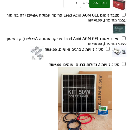
הוסף לסל
כמות:
מצבר אטום Lead Acid AGM GEL פריקה עמוקה 12V41A (רק באיסוף
עצמי מחיפה),
₪490.00
מצבר אטום Lead Acid AGM GEL פריקה עמוקה 12V52A (רק באיסוף
עצמי מחיפה),
₪590.00
סט 4 זוויות Z ברגים ואומים,
₪89.00
סט 4 זוויות Z גדולות ברגים ואומים,
₪119.00