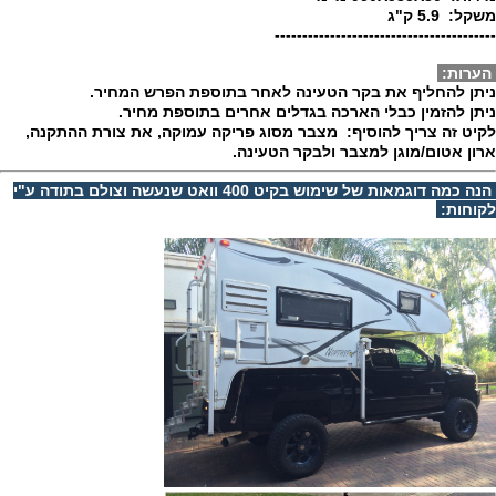
משקל: 5.9 ק"ג
----------------------------------------
הערות:
ניתן להחליף את בקר הטעינה לאחר בתוספת הפרש המחיר.
ניתן להזמין כבלי הארכה בגדלים אחרים בתוספת מחיר.
לקיט זה צריך להוסיף: מצבר מסוג פריקה עמוקה, את צורת ההתקנה,
ארון אטום/מוגן למצבר ולבקר הטעינה.
הנה כמה דוגמאות של שימוש בקיט 400 וואט שנעשה וצולם בתודה ע"י
לקוחות: