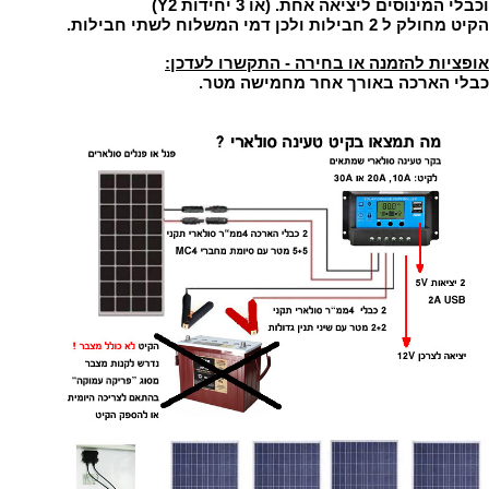
וכבלי המינוסים ליציאה אחת. (או 3 יחידות Y2)
הקיט מחולק ל 2 חבילות ולכן דמי המשלוח לשתי חבילות.
אופציות להזמנה או בחירה - התקשרו לעדכן:
כבלי הארכה באורך אחר מחמישה מטר.