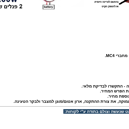
ברי MC4.
ת הפרש המחיר.
וספת מחיר.
מוקה, את צורת ההתקנה, ארון אטום/מוגן למצבר ולבקר הטעינה.