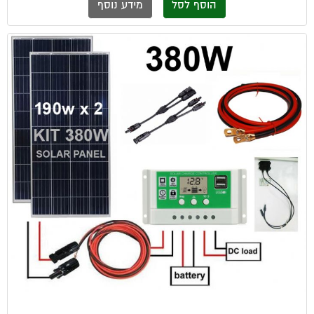
הוסף לסל
מידע נוסף