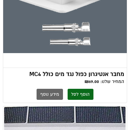
מחבר אנטיגרון כפול נגד מים כולל MC4
המחיר שלנו:
₪69.00
הוסף לסל
מידע נוסף