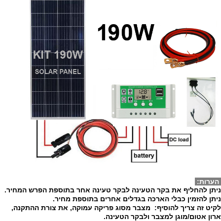
הערות:
ניתן להחליף את בקר הטעינה לבקר טעינה אחר בתוספת הפרש המחיר.
ניתן להזמין כבלי הארכה בגדלים אחרים בתוספת מחיר.
לקיט זה צריך להוסיף: מצבר מסוג פריקה עמוקה, את צורת ההתקנה,
ארון אטום/מוגן למצבר ולבקר הטעינה.