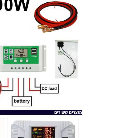
מוצרים קשורים