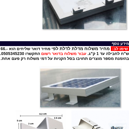
מידע נוסף
מחיר משלוח מדלת לדלת לפי
שימו לב:
מחיר דואר שליחים הוא -.66
ש"ח לחבילה עד 1 ק"ג.
עבור משלוח בדואר רשום
התקשרו 0505345230.
בהזמנת מספר מוצרים תחויבו בסל הקניות על דמי משלוח רק פעם אחת.