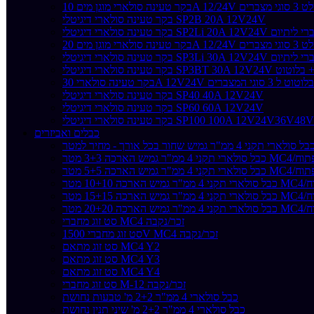
לל שלט 3 סוגי מצברים
בקר טעינה סולארי דיגיטלי SP2B 20A 12V24V
SP2Li 20A 12V24V גם למצברי ליתיום
לל שלט 3 סוגי מצברים
SP3Li 30A 12V24V גם למצברי ליתיום
רי דיגיטלי SP3BT 30A 12V24V צג + בלוטוט
בקר טעינה סולארי 30A 12V24V בלוטוט ל 3 סוגי המצברים
בקר טעינה סולארי דיגיטלי SP40 40A 12V24V
בקר טעינה סולארי דיגיטלי SP60 60A 12V24V
בקר טעינה סולארי דיגיטלי SP100 100A 12V24V36V48V
כבלים ואביזרים
ל סולארי תקני 4 ממ"ר גמיש שחור בכל אורך - מחיר למטר
ארי תקני 4 ממ"ר גמיש הארכה 3+3 מטר MC4/פתוח
ארי תקני 4 ממ"ר גמיש הארכה 5+5 מטר MC4/פתוח
10+10 מטר MC4/פתוח
15+15 מטר MC4/פתוח
20+20 מטר MC4/פתוח
סט זוג מחברי MC4 זכר/נקבה
סט זוג מחברי 1500V MC4 זכר/נקבה
סט זוג מתאם MC4 Y2
סט זוג מתאם MC4 Y3
סט זוג מתאם MC4 Y4
סט זוג מחברי M-12 זכר/נקבה
כבל סולארי 4 ממ"ר 2+2 מ' טבעות נחושת
כבל סולארי 4 ממ"ר 2+2 מ' שיני תנין נחושת