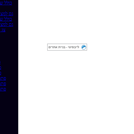
בקר טעינה סולארי מוגן מים 10A 12/24V כו
בקר טעינה סולארי דיגיטלי 
בקר טעינה סולארי מוגן מים 20A 12/24V כו
בקר טעינה סולארי דיגיטלי 
בקר טעינה סולא
לייבסיטי - בניית אתרים
כב
כבל סול
כבל סול
כבל סולארי תקני 4 ממ"ר גמיש הארכה 
כבל סולארי תקני 4 ממ"ר גמיש הארכה 
כבל סולארי תקני 4 ממ"ר גמיש הארכה 