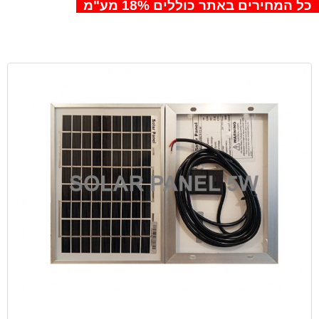
כל המחירים באתר כוללים 18% מע"מ