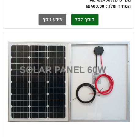
המחיר שלנו:
₪400.00
הוסף לסל
מידע נוסף