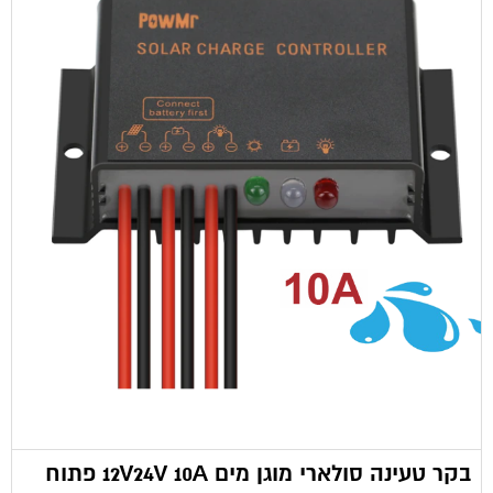
בקר טעינה סולארי מוגן מים 12V24V 10A פתוח