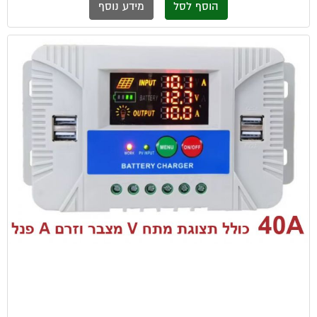
הוסף לסל
מידע נוסף